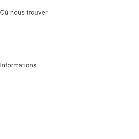
Où nous trouver
Informations