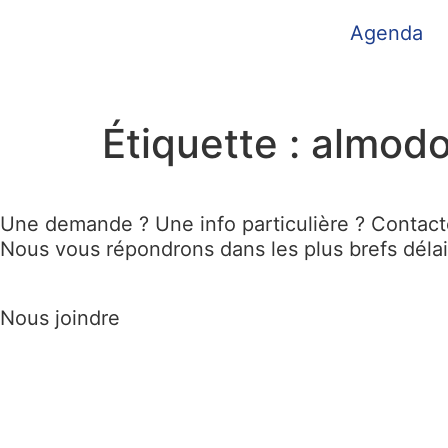
Agenda
Étiquette :
almodo
Une demande ? Une info particulière ? Contac
Nous vous répondrons dans les plus brefs déla
Nous joindre