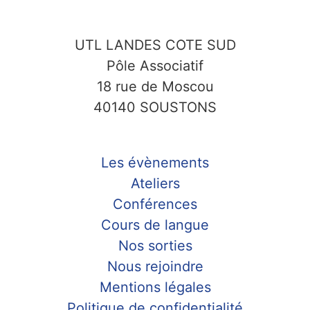
UTL LANDES COTE SUD
Pôle Associatif
18 rue de Moscou
40140 SOUSTONS
Les évènements
Ateliers
Conférences
Cours de langue
Nos sorties
Nous rejoindre
Mentions légales
Politique de confidentialité