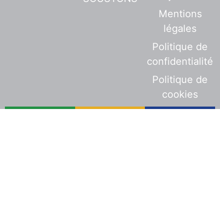
Mentions
légales
Politique de
confidentialité
Politique de
cookies