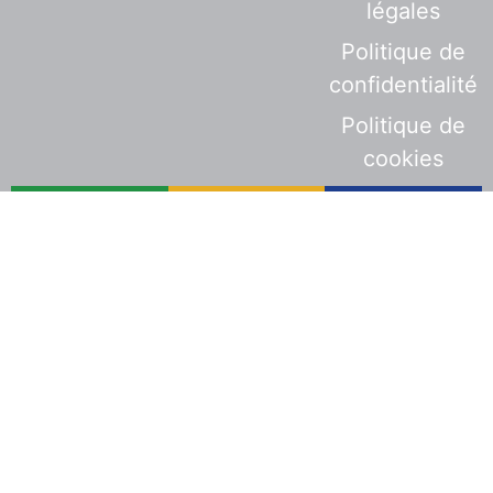
légales
Politique de
confidentialité
Politique de
cookies