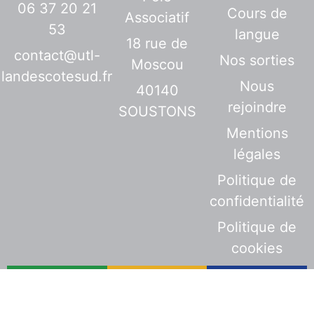
06 37 20 21
Cours de
Associatif
53
langue
18 rue de
contact@utl-
Nos sorties
Moscou
landescotesud.fr
Nous
40140
rejoindre
SOUSTONS
Mentions
légales
Politique de
confidentialité
Politique de
cookies