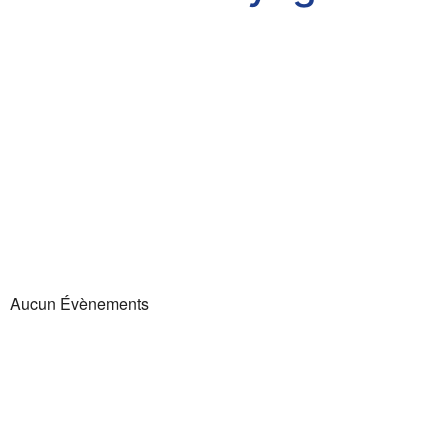
Aucun Évènements