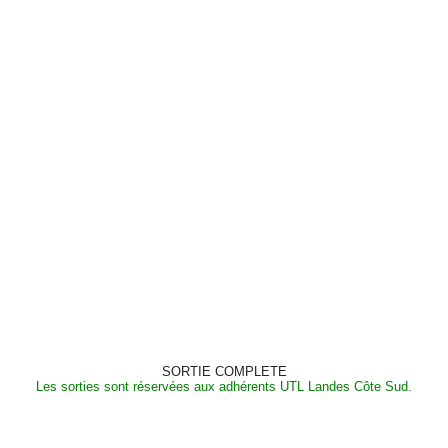
SORTIE COMPLETE
Les sorties sont réservées aux adhérents UTL Landes Côte Sud.