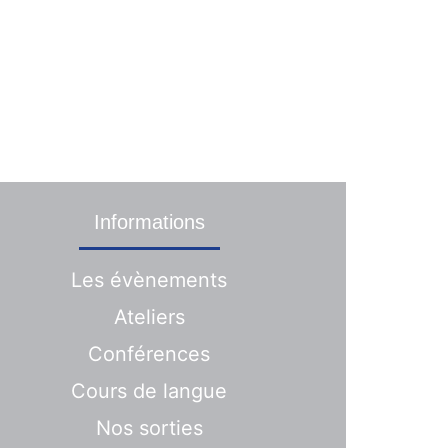
ontactez-nous
s
Informations
Les évènements
Ateliers
Conférences
Cours de langue
Nos sorties