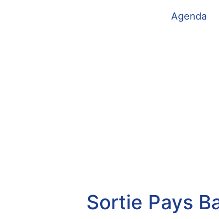
Agenda
Sortie Pays B