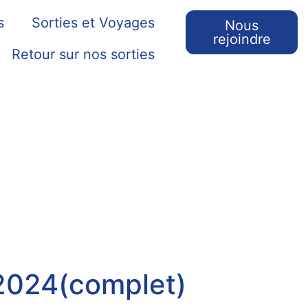
s
Sorties et Voyages
Nous
rejoindre
Retour sur nos sorties
 2024(complet)