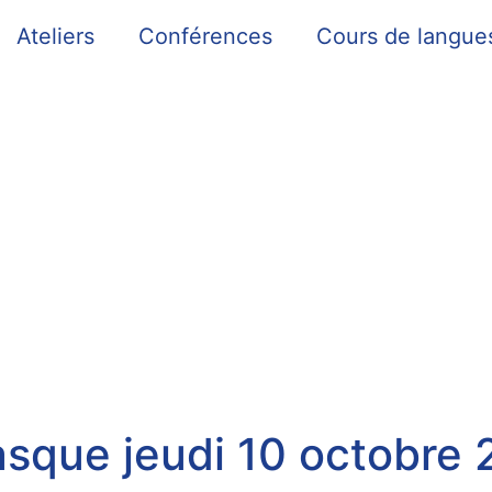
Ateliers
Conférences
Cours de langue
asque jeudi 10 octobre