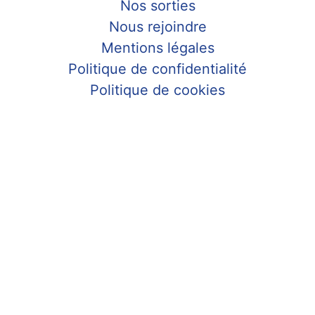
Nos sorties
Nous rejoindre
Mentions légales
Politique de confidentialité
Politique de cookies