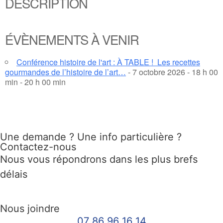
DESCRIPTION
ÉVÈNEMENTS À VENIR
Conférence histoire de l'art : À TABLE ! Les recettes
gourmandes de l’histoire de l’art…
- 7 octobre 2026 - 18 h 00
min - 20 h 00 min
Une demande ? Une info particulière ?
Contactez-nous
Nous vous répondrons dans les plus brefs
délais
Nous joindre
07 86 96 16 14