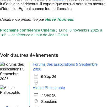
à d’anciens codétenus. Il espère que ceux-ci seront en mesure
d’identifier Eghbal comme leur tortionnaire.
Conférence présentée par
Hervé Tourneur.
Prochaine conférence Cinéma
:
Lundi 3 novembre 2025 à
16h – conférence autour de Jean Gabin
Voir d’autres évènements
Forums des associations 5 Septembre
2026
5 Sep 26
Atelier Philosophie
7 Sep 26
Soustons