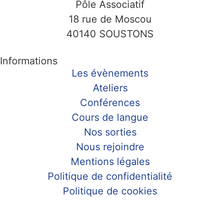
Pôle Associatif
18 rue de Moscou
40140 SOUSTONS
Informations
Les évènements
Ateliers
Conférences
Cours de langue
Nos sorties
Nous rejoindre
Mentions légales
Politique de confidentialité
Politique de cookies