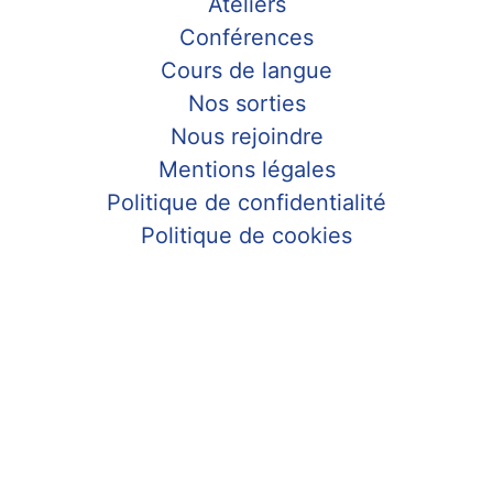
Ateliers
Conférences
Cours de langue
Nos sorties
Nous rejoindre
Mentions légales
Politique de confidentialité
Politique de cookies