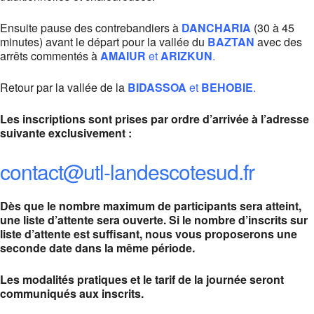
Ensuite pause des contrebandiers à
DANCHARIA
(30 à 45
minutes) avant le départ pour la vallée du
BAZTAN
avec des
arrêts commentés à
AMAIUR
et
ARIZKUN
.
Retour par la vallée de la
BIDASSOA
et
BEHOBIE
.
Les inscriptions sont prises par ordre d’arrivée à l’adresse
suivante exclusivement :
contact@utl-landescotesud.fr
Dès que le nombre maximum de participants sera atteint,
une liste d’attente sera ouverte. Si le nombre d’inscrits sur
liste d’attente est suffisant, nous vous proposerons une
seconde date dans la même période.
Les modalités pratiques et le tarif de la journée seront
communiqués aux inscrits.