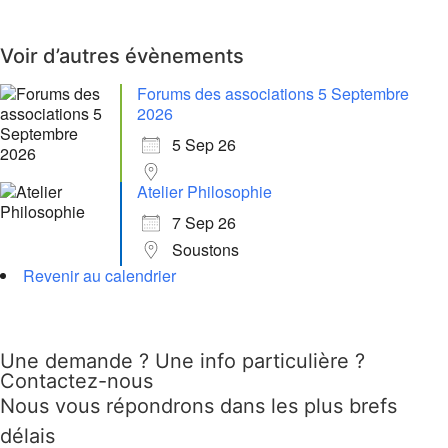
Voir d’autres évènements
Forums des associations 5 Septembre
2026
5 Sep 26
Atelier Philosophie
7 Sep 26
Soustons
Revenir au calendrier
Une demande ? Une info particulière ?
Contactez-nous
Nous vous répondrons dans les plus brefs
délais