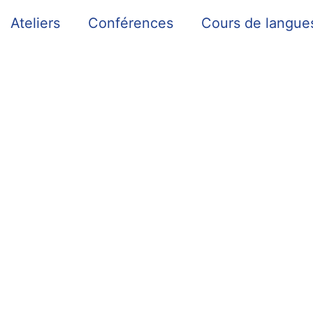
Ateliers
Conférences
Cours de langue