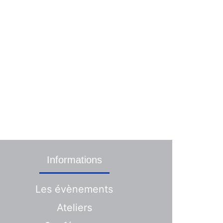
ontactez-nous
s
Informations
Les évènements
Ateliers