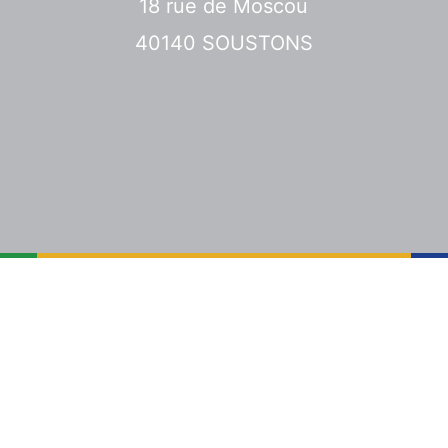
18 rue de Moscou
40140 SOUSTONS