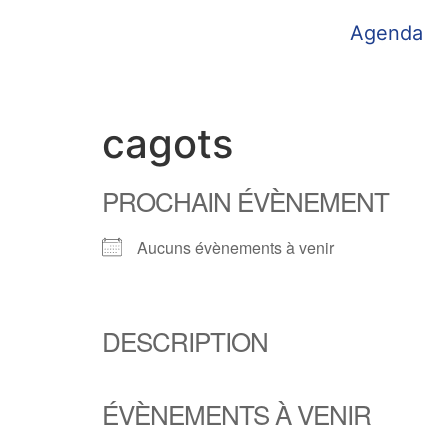
Agenda
cagots
PROCHAIN ÉVÈNEMENT
Aucuns évènements à venir
DESCRIPTION
ÉVÈNEMENTS À VENIR