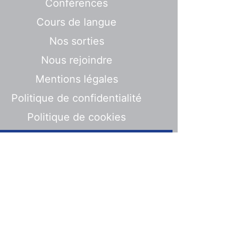
Conférences
Cours de langue
Nos sorties
Nous rejoindre
Mentions légales
Politique de confidentialité
Politique de cookies