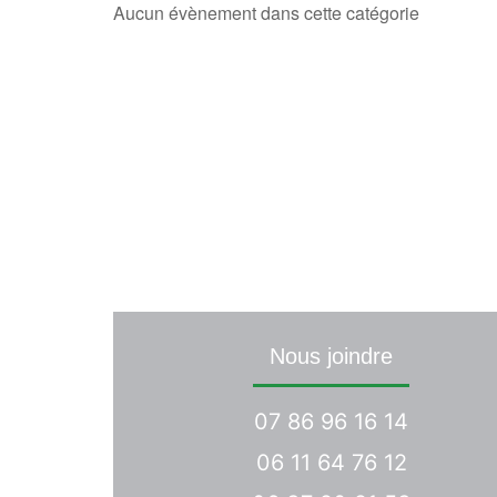
Aucun évènement dans cette catégorie
Une demande 
Nous joindre
07 86 96 16 14
06 11 64 76 12