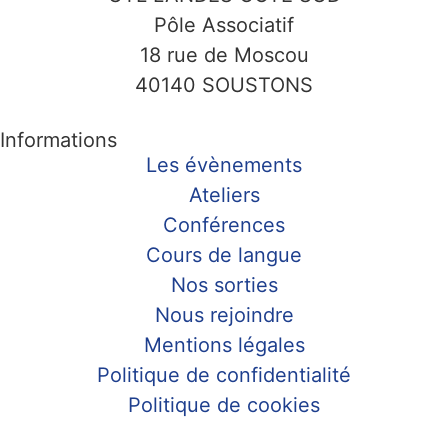
Pôle Associatif
18 rue de Moscou
40140 SOUSTONS
Informations
Les évènements
Ateliers
Conférences
Cours de langue
Nos sorties
Nous rejoindre
Mentions légales
Politique de confidentialité
Politique de cookies