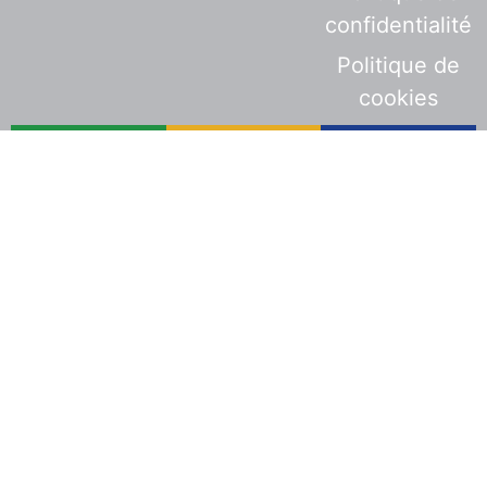
confidentialité
Politique de
cookies