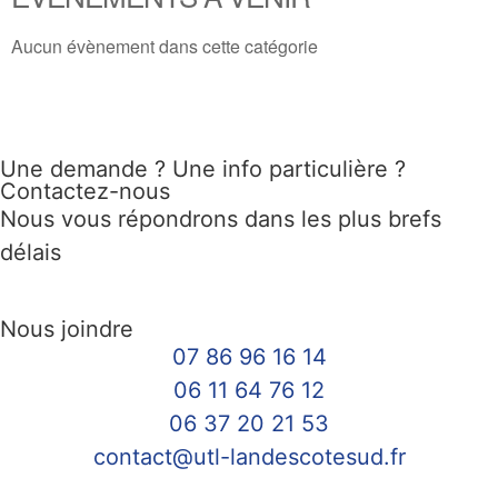
Aucun évènement dans cette catégorie
Une demande ? Une info particulière ?
Contactez-nous
Nous vous répondrons dans les plus brefs
délais
Nous joindre
07 86 96 16 14
06 11 64 76 12
06 37 20 21 53
contact@utl-landescotesud.fr