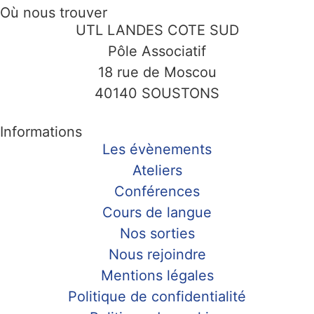
Où nous trouver
UTL LANDES COTE SUD
Pôle Associatif
18 rue de Moscou
40140 SOUSTONS
Informations
Les évènements
Ateliers
Conférences
Cours de langue
Nos sorties
Nous rejoindre
Mentions légales
Politique de confidentialité