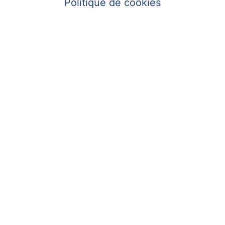
Politique de cookies