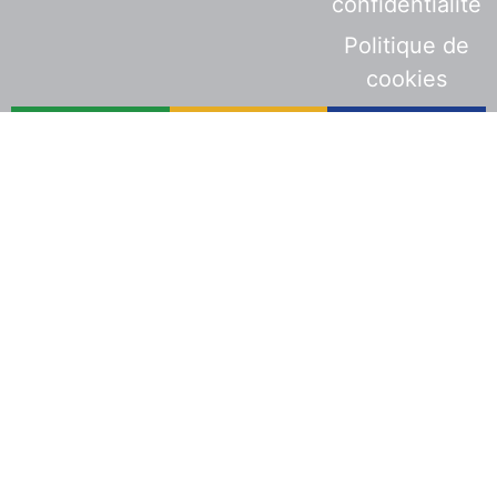
confidentialité
Politique de
cookies