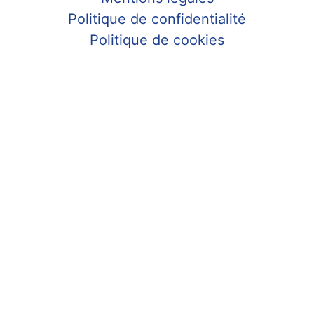
Politique de confidentialité
Politique de cookies