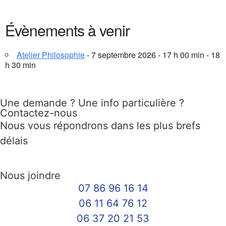
Évènements à venir
Atelier Philosophie
- 7 septembre 2026 - 17 h 00 min - 18
h 30 min
Une demande ? Une info particulière ?
Contactez-nous
Nous vous répondrons dans les plus brefs
délais
Nous joindre
07 86 96 16 14
06 11 64 76 12
06 37 20 21 53