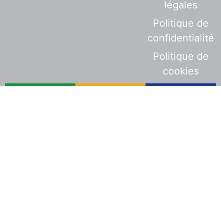
légales
Politique de
confidentialité
Politique de
cookies