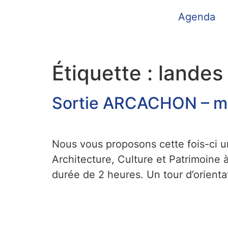
Agenda
Étiquette :
landes
Sortie ARCACHON – ma
Nous vous proposons cette fois-ci 
Architecture, Culture et Patrimoine
durée de 2 heures. Un tour d’orienta