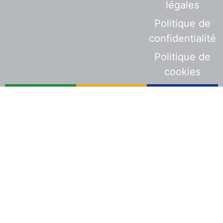
légales
Politique de
confidentialité
Politique de
cookies