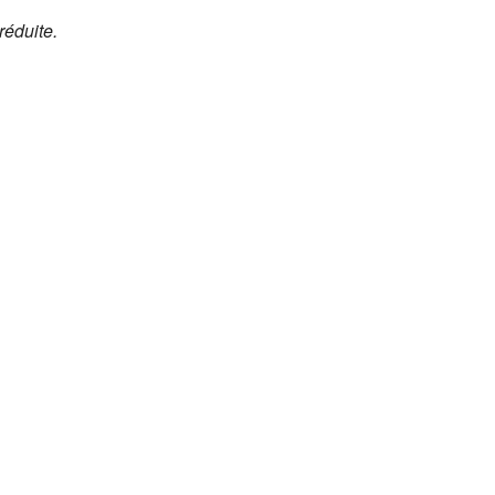
réduite.