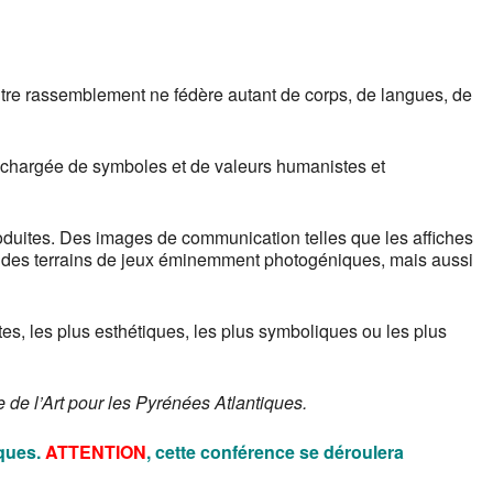
tre rassemblement ne fédère autant de corps, de langues, de
, chargée de symboles et de valeurs humanistes et
roduites. Des images de communication telles que les affiches
ou des terrains de jeux éminemment photogéniques, mais aussi
rtes, les plus esthétiques, les plus symboliques ou les plus
 de l’Art pour les Pyrénées Atlantiques.
iques.
ATTENTION
, cette conférence se déroulera