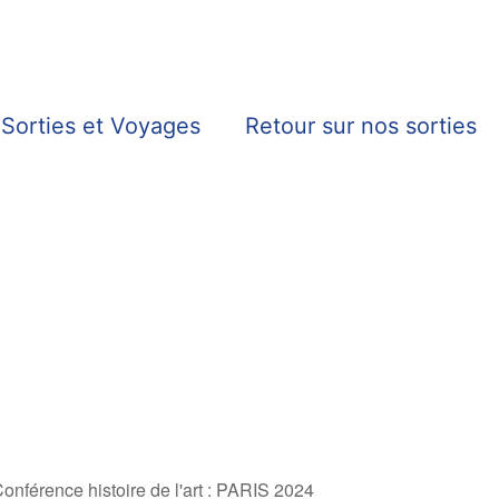
Sorties et Voyages
Retour sur nos sorties